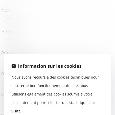
Nom
Prénom
Adresse e-mail
Information sur les cookies
Adresse
Nous avons recours à des cookies techniques pour
assurer le bon fonctionnement du site, nous
utilisons également des cookies soumis à votre
Code Postal
consentement pour collecter des statistiques de
visite.