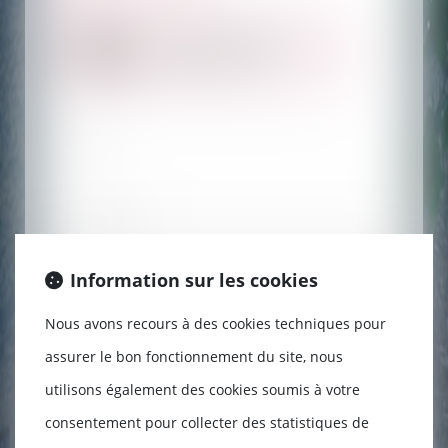
Je prends RDV avec
MAÎTRE GACHIE
Nom
Prénom
Information sur les cookies
Adresse e-mail
Nous avons recours à des cookies techniques pour
assurer le bon fonctionnement du site, nous
Tél
utilisons également des cookies soumis à votre
consentement pour collecter des statistiques de