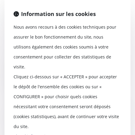
Aucun expert automobile n'a été désigné par
votre assurance et vous ne savez pas lequel
Information sur les cookies
choisir.
Nous avons recours à des cookies techniques pour
assurer le bon fonctionnement du site, nous
Que faire ?
utilisons également des cookies soumis à votre
consentement pour collecter des statistiques de
Rassurez-vous, notre cabinet mettra toute son
visite.
expérience et son dynamisme à votre service
Cliquez ci-dessous sur « ACCEPTER » pour accepter
pour étudier les possibilités de recours contre
le dépôt de l'ensemble des cookies ou sur «
votre garagiste.
CONFIGURER » pour choisir quels cookies
nécessitant votre consentement seront déposés
Nous pourrons vous mettre en relation avec des
(cookies statistiques), avant de continuer votre visite
experts automobiles compétents.
du site.