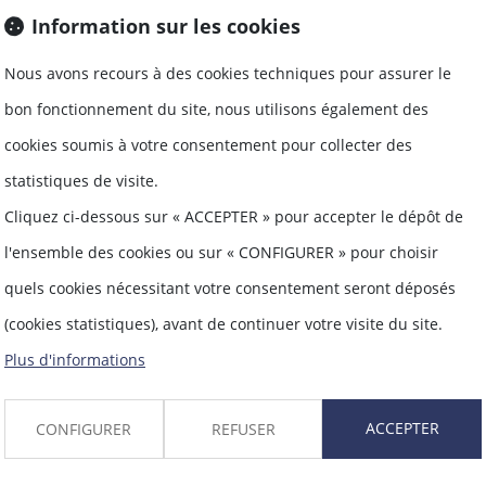
Information sur les cookies
 jeune étudiant landais tué à Toulouse devant
Nous avons recours à des cookies techniques pour assurer le
t - Maître Gachie - France 3
bon fonctionnement du site, nous utilisons également des
été tué de plusieurs coups de couteaux dans l
cookies soumis à votre consentement pour collecter des
statistiques de visite.
Cliquez ci-dessous sur « ACCEPTER » pour accepter le dépôt de
l'ensemble des cookies ou sur « CONFIGURER » pour choisir
quels cookies nécessitant votre consentement seront déposés
(cookies statistiques), avant de continuer votre visite du site.
 pour un homicide involontaire - Affaire du c
Plus d'informations
UEST
.dewitte@sudouest.fr Le 3 février 2012, à 16 h
ACCEPTER
CONFIGURER
REFUSER