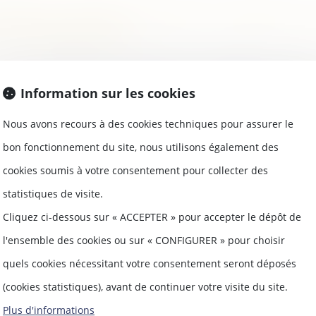
odeste avocat gascon décidait d'interpeller 
 réforme de l'#AJ...
15, un modeste avocat gascon décidait de pr
Information sur les cookies
Nous avons recours à des cookies techniques pour assurer le
bon fonctionnement du site, nous utilisons également des
cookies soumis à votre consentement pour collecter des
ères publiques - LOCAL A USAGE COMMERCIA
statistiques de visite.
 - Jeudi 24 Novembre 2016
Cliquez ci-dessous sur « ACCEPTER » pour accepter le dépôt de
l'ensemble des cookies ou sur « CONFIGURER » pour choisir
16
COMMERCIAL
quels cookies nécessitant votre consentement seront déposés
(Landes)
€
(cookies statistiques), avant de continuer votre visite du site.
COMMERCIAL sur la commune de MONT DE M
Plus d'informations