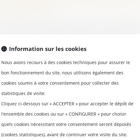
ucau" Article Radio Bleu Gascogne 26/9/2022 -
e Thomas GACHIE
jusqu'à 3 ans de prison ferme pour les agress
Information sur les cookies
Nous avons recours à des cookies techniques pour assurer le
bon fonctionnement du site, nous utilisons également des
ndin séquestre son rival et lui tire 54 plombs
t 9 mars 2022 - Affaire défendue par Maîtr
cookies soumis à votre consentement pour collecter des
statistiques de visite.
e "Landes : un Girondin séquestre son rival et 
Cliquez ci-dessous sur « ACCEPTER » pour accepter le dépôt de
l'ensemble des cookies ou sur « CONFIGURER » pour choisir
quels cookies nécessitant votre consentement seront déposés
(cookies statistiques), avant de continuer votre visite du site.