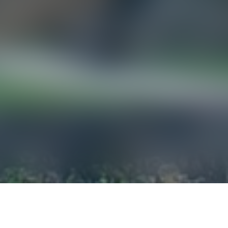
HES PRATI