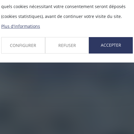
quels cookies nécessitant votre consentement seront déposés
(cookies statistiques), avant de continuer votre visite du site.
Plus d'informations
ACCEPTER
CONFIGURER
REFUSER