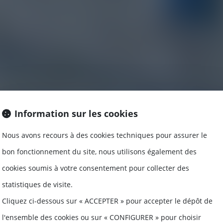
Information sur les cookies
Nous avons recours à des cookies techniques pour assurer le
bon fonctionnement du site, nous utilisons également des
cookies soumis à votre consentement pour collecter des
statistiques de visite.
Cliquez ci-dessous sur « ACCEPTER » pour accepter le dépôt de
l'ensemble des cookies ou sur « CONFIGURER » pour choisir