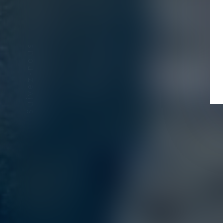
Suivez-nous